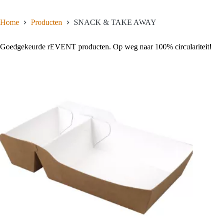
Home
Producten
SNACK & TAKE AWAY
Goedgekeurde rEVENT producten. Op weg naar 100% circulariteit!