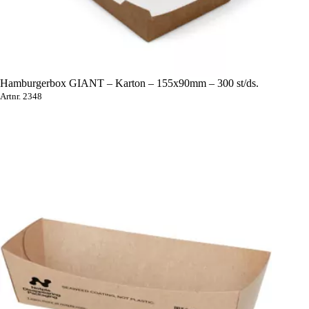
Hamburgerbox GIANT – Karton – 155x90mm – 300 st/ds.
Artnr. 2348