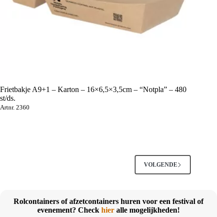
Frietbakje A9+1 – Karton – 16×6,5×3,5cm – “Notpla” – 480
st/ds.
Artnr. 2360
VOLGENDE
Rolcontainers of afzetcontainers huren voor een festival of
evenement? Check
hier
alle mogelijkheden!