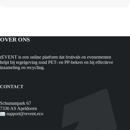
OVER ONS
rEVENT is een online platform dat festivals en evenementen
helpt bij regelgeving rond PET- en PP-bekers en bij effectieve
inzameling en recycling.
CONTACT
Schumanpark 67
7336 AS Apeldoorn
support@revent.eco