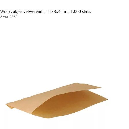
Wrap zakjes vetwerend – 11x8x4cm – 1.000 st/ds.
Artnr. 2368