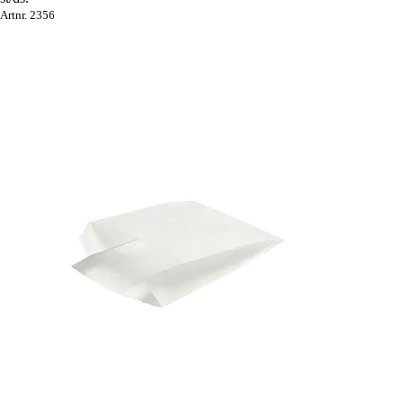
Artnr. 2356