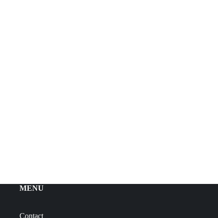
MENU
Contact