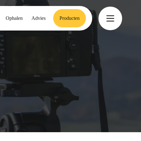
Ophalen
Advies
Producten