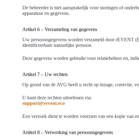
De beheerder is niet aansprakelijk voor storingen of onderb
apparatuur en gegevens.
Artikel 6 – Verzameling van gegevens
Uw persoonsgegevens worden verzameld door rEVENT (Borde
identificeerbare natuurlijke persoon.
Deze gegevens worden gebruikt voor relatiebeheer en, indi
Artikel 7 – Uw rechten
Op grond van de AVG heeft u recht op inzage, correctie, 
U kunt deze rechten uitoefenen via:
support@revent.eco
Een verzoek dient te worden voorzien van een kopie van een
Artikel 8 – Verwerking van persoonsgegevens