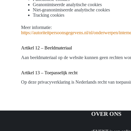
Geanonimiseerde analytische cookies
Niet-geanonimiseerde analytische cookies
Tracking cookies
Meer informatie:
https://autoriteitpersoonsgegevens.nl/nl/onderwerpen/intern
Artikel 12 – Beeldmateriaal
Aan beeldmateriaal op de website kunnen geen rechten wor
Artikel 13 – Toepasselijk recht
Op deze privacyverklaring is Nederlands recht van toepas
OVER ONS