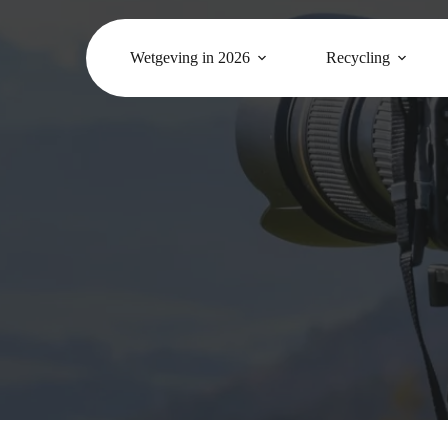
Wetgeving in 2026
Recycling