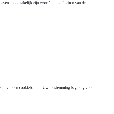
gevens noodzakelijk zijn voor functionaliteiten van de
ld.
eerd via een cookiebanner. Uw toestemming is geldig voor