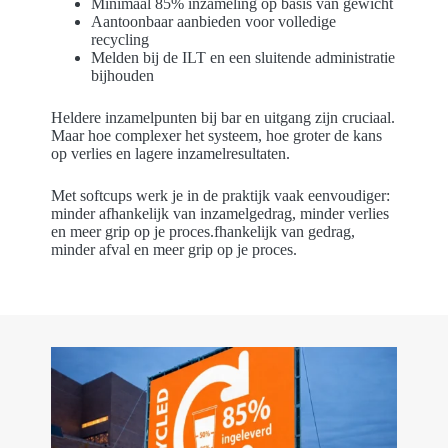
Minimaal 85% inzameling op basis van gewicht
Aantoonbaar aanbieden voor volledige
recycling
Melden bij de ILT en een sluitende administratie
bijhouden
Heldere inzamelpunten bij bar en uitgang zijn cruciaal.
Maar hoe complexer het systeem, hoe groter de kans
op verlies en lagere inzamelresultaten.
Met softcups werk je in de praktijk vaak eenvoudiger:
minder afhankelijk van inzamelgedrag, minder verlies
en meer grip op je proces.fhankelijk van gedrag,
minder afval en meer grip op je proces.