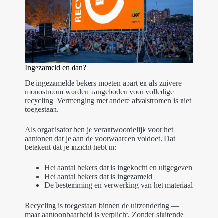
Ingezameld en dan?
De ingezamelde bekers moeten apart en als zuivere
monostroom worden aangeboden voor volledige
recycling. Vermenging met andere afvalstromen is niet
toegestaan.
Als organisator ben je verantwoordelijk voor het
aantonen dat je aan de voorwaarden voldoet. Dat
betekent dat je inzicht hebt in:
Het aantal bekers dat is ingekocht en uitgegeven
Het aantal bekers dat is ingezameld
De bestemming en verwerking van het materiaal
Recycling is toegestaan binnen de uitzondering —
maar aantoonbaarheid is verplicht. Zonder sluitende