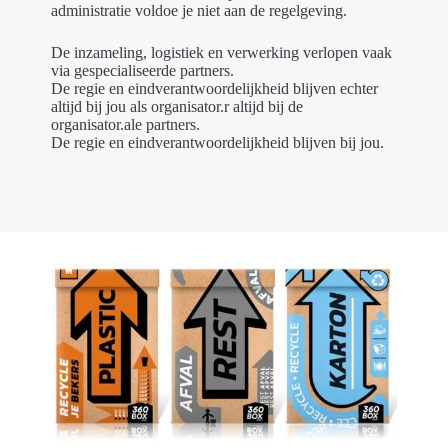
administratie voldoe je niet aan de regelgeving.
De inzameling, logistiek en verwerking verlopen vaak
via gespecialiseerde partners.
De regie en eindverantwoordelijkheid blijven echter
altijd bij jou als organisator.r altijd bij de
organisator.ale partners.
De regie en eindverantwoordelijkheid blijven bij jou.