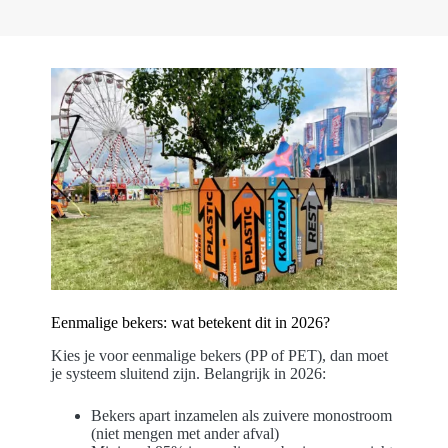
Eenmalige bekers: wat betekent dit in 2026?
Kies je voor eenmalige bekers (PP of PET), dan moet
je systeem sluitend zijn. Belangrijk in 2026:
Bekers apart inzamelen als zuivere monostroom
(niet mengen met ander afval)