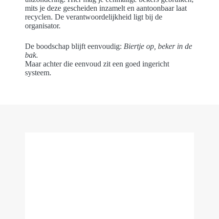
mits je deze gescheiden inzamelt en aantoonbaar laat
recyclen. De verantwoordelijkheid ligt bij de
organisator.
De boodschap blijft eenvoudig:
Biertje op, beker in de
bak.
Maar achter die eenvoud zit een goed ingericht
systeem.