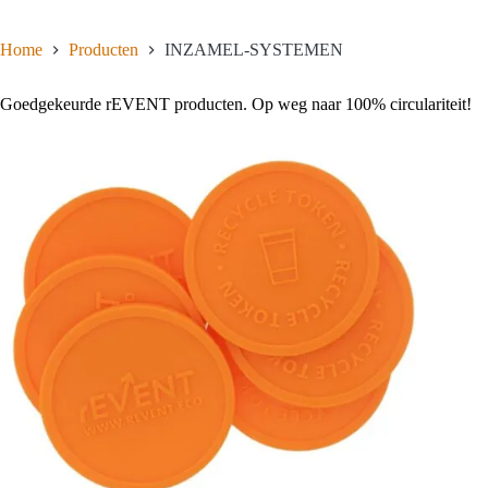
Home
Producten
INZAMEL-SYSTEMEN
Goedgekeurde rEVENT producten. Op weg naar 100% circulariteit!