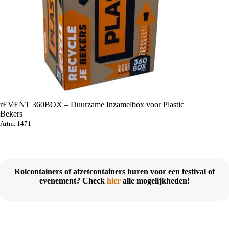
rEVENT 360BOX – Duurzame Inzamelbox voor Plastic
Bekers
Artnr. 1471
Rolcontainers of afzetcontainers huren voor een festival of
evenement? Check
hier
alle mogelijkheden!