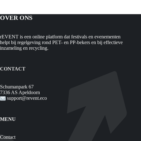
OVER ONS
rEVENT is een online platform dat festivals en evenementen
helpt bij regelgeving rond PET- en PP-bekers en bij effectieve
inzameling en recycling.
CONTACT
Schumanpark 67
7336 AS Apeldoorn
support@revent.eco
MENU
Contact