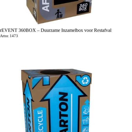
rEVENT 360BOX – Duurzame Inzamelbox voor Restafval
Artnr. 1473