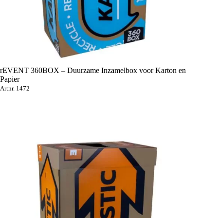
rEVENT 360BOX – Duurzame Inzamelbox voor Karton en
Papier
Artnr. 1472