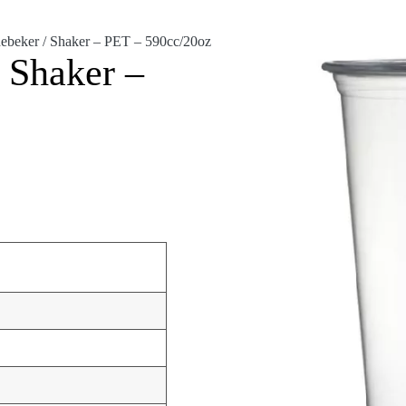
ebeker / Shaker – PET – 590cc/20oz
 Shaker –