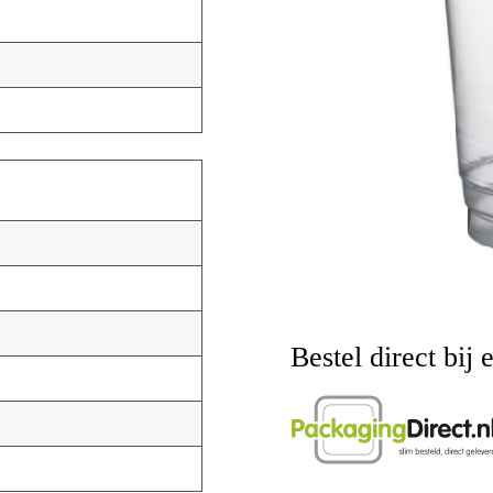
Bestel direct bij 