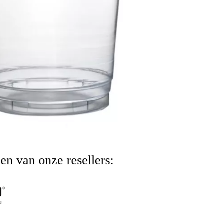
een van onze resellers: