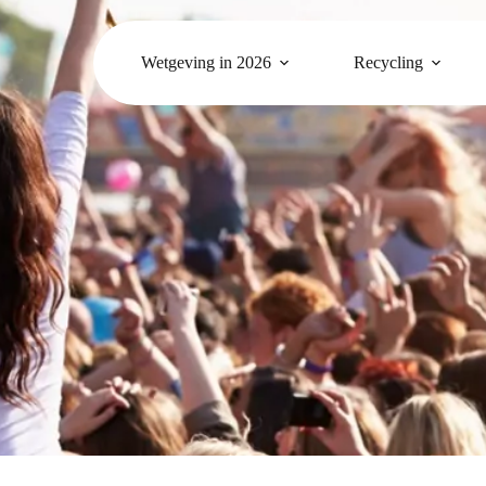
Wetgeving in 2026
Recycling